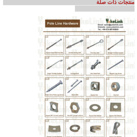
منتجات ذات صلة