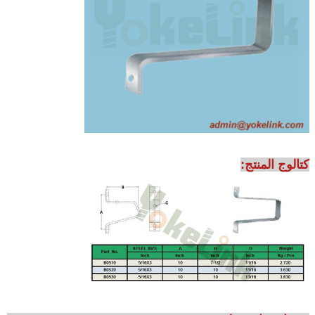
كتالوج المنتج: