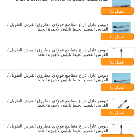
اتصل بنا
دبوس عازل ذراع متقاطع فولاذي مطروق القرش الطويل /
القرش القصير بخيط نايلون لأجهزة الخط
اتصل بنا
دبوس عازل ذراع متقاطع فولاذي مطروق القرش الطويل /
القرش القصير بخيط نايلون لأجهزة الخط
اتصل بنا
دبوس عازل ذراع متقاطع فولاذي مطروق القرش الطويل /
القرش القصير بخيط نايلون لأجهزة الخط
اتصل بنا
دبوس عازل ذراع متقاطع فولاذي مطروق القرش الطويل /
القرش القصير بخيط نايلون لأجهزة الخط
اتصل بنا
دبوس عازل ذراع متقاطع فولاذي مطروق القرش الطويل /
القرش القصير بخيط نايلون لأجهزة الخط