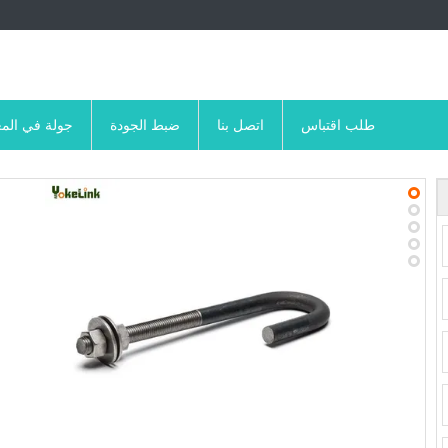
طلب اقتباس
اتصل بنا
ضبط الجودة
جولة في الم