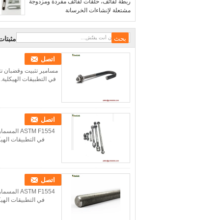
ربطة لفائف، حلقات لفائف مفردة ومزدوجة
مشتعلة لإنشاءات الخرسانة
مثبتات 
اتصل
في التطبيقات الهيكلية. 
اتصل
في التطبيقات الهيك
اتصل
في التطبيقات الهيك