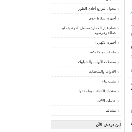
محول التوزيع أحادي الطور
أجهزة إسقاط جوي
ا
قطع غيار الحفارة محامل الفولاذية دلو
غطاء وخرطوم
أجهزة الكهرباء
ملحقات ميكانيكية
مفصلات الأبواب والشبابيك
الأدوات والملحقات
مثبت بناء
مشابك الكابلات وملحقاتها
خدمات الآلات
مشابك
ابن دردش الآن