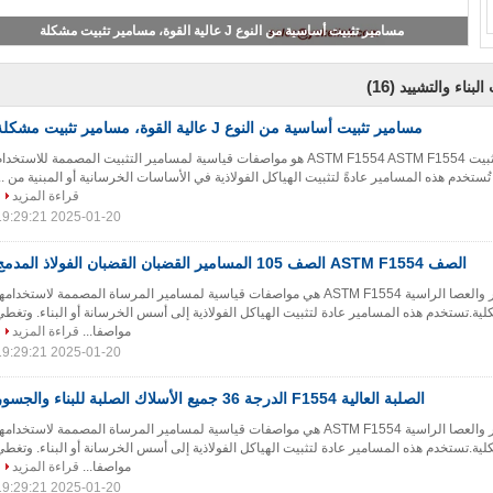
ASTM F1554 الدرجة 105 القضبان الساخنة الغليان البنية المسمار
(16)
البناء والتشييد
مسامير تثبيت أساسية من النوع J عالية القوة، مسامير تثبيت مشكلة
مسامير تثبيت وقضبان تثبيت ASTM F1554 ASTM F1554 هو مواصفات قياسية لمسامير التثبيت المصممة للاستخدا
تُستخدم هذه المسامير عادةً لتثبيت الهياكل الفولاذية في الأساسات الخرسانية أو المبنية من ..
قراءة المزيد
2025-01-20 19:29:21
الصف ASTM F1554 الصف 105 المسامير القضبان القضبان الفولاذ المدمج
ASTM F1554 المسمار والعصا الراسية ASTM F1554 هي مواصفات قياسية لمسامير المرساة المصممة لاستخدامه
لية.تستخدم هذه المسامير عادة لتثبيت الهياكل الفولاذية إلى أسس الخرسانة أو البناء. وتغطي
مواصفا...
قراءة المزيد
2025-01-20 19:29:21
الصلبة العالية F1554 الدرجة 36 جميع الأسلاك الصلبة للبناء والجسور
ASTM F1554 المسمار والعصا الراسية ASTM F1554 هي مواصفات قياسية لمسامير المرساة المصممة لاستخدامه
لية.تستخدم هذه المسامير عادة لتثبيت الهياكل الفولاذية إلى أسس الخرسانة أو البناء. وتغطي
مواصفا...
قراءة المزيد
2025-01-20 19:29:21