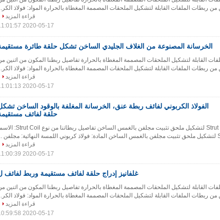
ن من ربطات الملفات القابلة لتشكيل الملحقات المصممة المغطاة بالحرارة المواد: فولاذ الكر...
قراءة المزيد
2020-05-17 11:01:57
الخرسانة المصنوعة من الغلاف الجليدي الساخن تشكل حلقة طائرة مستقيمة
فات القابلة لتشكيل الملحقات المصممة المغطاة بالحرارة تفاصيل ربطنا المكون من اثنين من
ن من ربطات الملفات القابلة لتشكيل الملحقات المصممة المغطاة بالحرارة المواد: فولاذ الكر...
قراءة المزيد
2020-05-17 11:01:13
الفولاذ الكربوني لفائف ربطة عنق، الخرسانة المغلفة بالوقود الساخن تشكل
حلقة لفائف مستقيمة
ربطتان من نوع Strut Coil لتشكيل ملحق تثبيت مجلفن بالغمس الساخن تفاصيل ربطاتنا من نوع  Coil
قراءة المزيد
2020-05-17 11:00:39
غلفانيز إدراج حلقة لفائف مستقيمة وربط لفائف ل
فات القابلة لتشكيل الملحقات المصممة المغطاة بالحرارة تفاصيل ربطنا المكون من اثنين من
ن من ربطات الملفات القابلة لتشكيل الملحقات المصممة المغطاة بالحرارة المواد: فولاذ الكر...
قراءة المزيد
2020-05-17 10:59:58