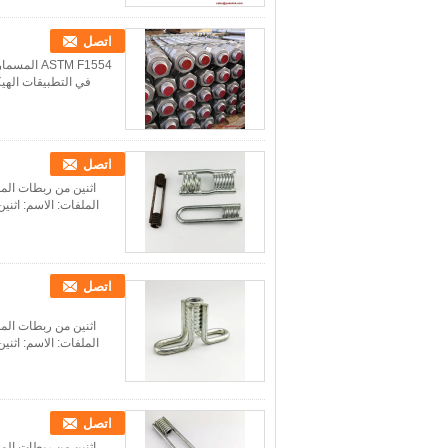
اتصل
في التطبيقات الهيك
اتصل
اثنين من ربطات المل
الملفات: الاسم: اثني
اتصل
اثنين من ربطات المل
الملفات: الاسم: اثني
اتصل
اثنين من ربطات المل