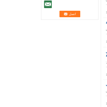
Strut: الاسم: